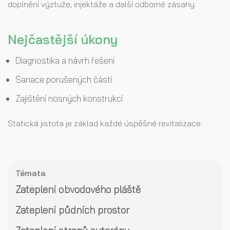
doplnění výztuže, injektáže a další odborné zásahy.
Nejčastější úkony
Diagnostika a návrh řešení
Sanace porušených částí
Zajištění nosných konstrukcí
Statická jistota je základ každé úspěšné revitalizace.
Témata
Zateplení obvodového pláště
Zateplení půdních prostor