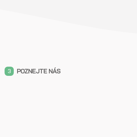
POZNEJTE NÁS
3