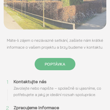
Máte-li zájem o nezávazné setkání, zašlete nám krátké
informace o vašem projektu a brzy budeme v kontaktu.
POPTÁVKA
1
Kontaktujte nás
Zavolejte nebo napište – společně si ujasníme, co
potřebujete a jaký je ideální rozsah spolupráce.
2
Zpracujeme informace